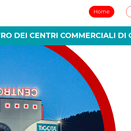
Home
RO DEI CENTRI COMMERCIALI DI