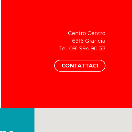
Centro Centro
6916 Grancia
Tel. 091 994 90 33
CONTATTACI