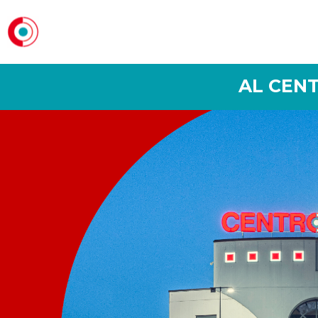
AL CENT